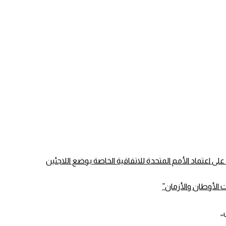
الأوطان والأزمان”
.