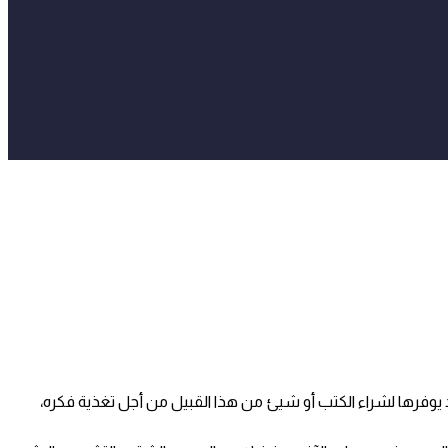
د يوفرها لشراء الكتب أو شيئ من هذا القبيل من أجل تغذية فكره،