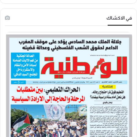
في الاكشاك