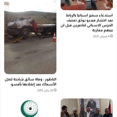
استدعاء سفير اسبانيا بالرباط
بعد انتشار فيديو يوثق تعنيف
الحرس الاسباني لقاصرين قيل ان
بينهم مغاربة
4 فبراير، 2021
الناظور : وفاة سائق شاحنة لنقل
الأسماك بعد إنقلابها بأفسو.
20 يناير، 2019