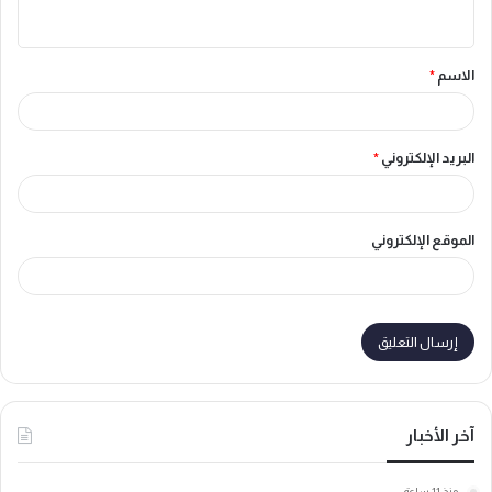
ي
ق
الاسم
*
*
البريد الإلكتروني
*
الموقع الإلكتروني
آخر الأخبار
منذ 11 ساعة