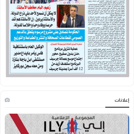
إعلانات