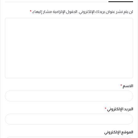
لن يتم نشر عنوان بريدك الإلكتروني.
الحقول الإلزامية مشار إليها بـ
*
ا
ل
ت
ع
ل
ي
ق
الاسم
*
*
البريد الإلكتروني
*
الموقع الإلكتروني