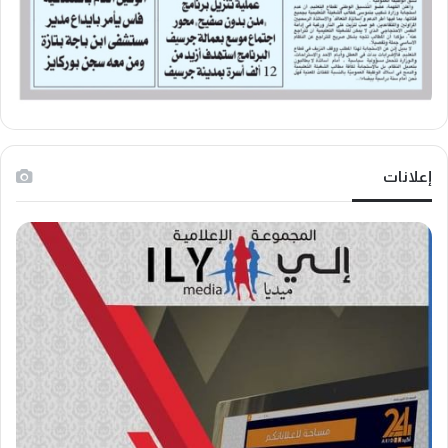
إعلانات