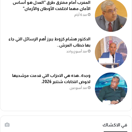
المغرب أمام مفترق طرق “العدل هو أساس
الأمان مهما اختلفت الأوطان والأزمان”
منذ 6 أيام
الدكتور هشام كزوط يبرز أهم الرسائل التي جاء
بها خطاب العرش..
منذ أسبوع واحد
وجدة..هذه هي الاحزاب التي قدمت مرشحيها
لخوض انتخابات شتنبر 2026.
منذ أسبوعين
في الاكشاك