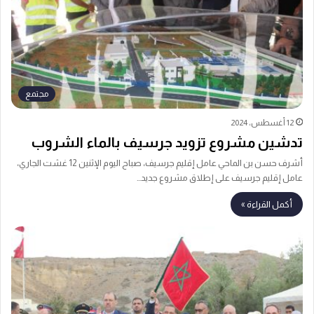
مجتمع
12 أغسطس، 2024
تدشين مشروع تزويد جرسيف بالماء الشروب
أشرف حسن بن الماحي عامل إقليم جرسيف، صباح اليوم الإثنين 12 غشت الجاري،
عامل إقليم جرسيف على إطلاق مشروع جديد…
أكمل القراءة »