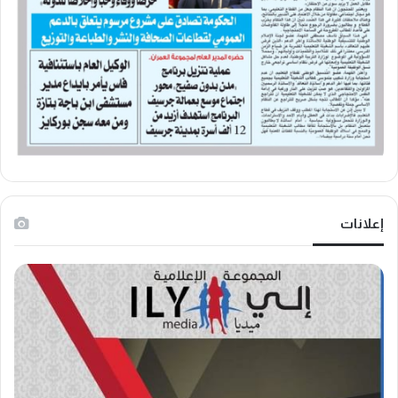
إعلانات