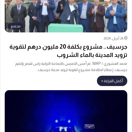
مجتمع
26 أبريل، 2024
جرسيف.. مشروع بكلفة 20 مليون درهم لتقوية
تزويد المدينة بالماء الشروب
محمد العشوري / MAP. تم أمس الخميس بالجماعة الترابية راس لقصر بإقليم
جرسيف، إعطاء انطلاقة مشروع لتقوية تزويد مدينة جرسيف…
أكمل القراءة »