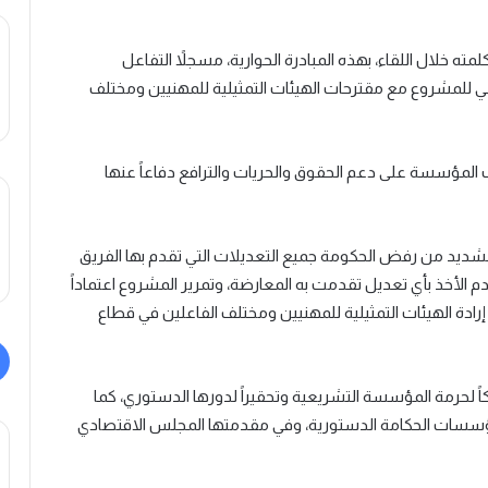
ته خلال اللقاء، بهذه المبادرة الحوارية، مسجلاً التفاعل
ي للمشروع مع مقترحات الهيئات التمثيلية للمهنيين ومختلف
 المؤسسة على دعم الحقوق والحريات والترافع دفاعاً عنها
الشديد من رفض الحكومة جميع التعديلات التي تقدم بها الفريق
 الأخذ بأي تعديل تقدمت به المعارضة، وتمرير المشروع اعتماداً
 إرادة الهيئات التمثيلية للمهنيين ومختلف الفاعلين في قطاع
لحرمة المؤسسة التشريعية وتحقيراً لدورها الدستوري، كما
 مؤسسات الحكامة الدستورية، وفي مقدمتها المجلس الاقتصادي