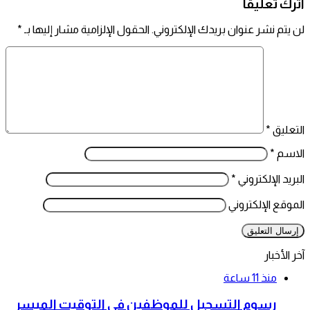
اترك تعليقاً
لن يتم نشر عنوان بريدك الإلكتروني.
الحقول الإلزامية مشار إليها بـ
*
التعليق
*
الاسم
*
البريد الإلكتروني
*
الموقع الإلكتروني
آخر الأخبار
منذ 11 ساعة
رسوم التسجيل للموظفين في التوقيت الميسر