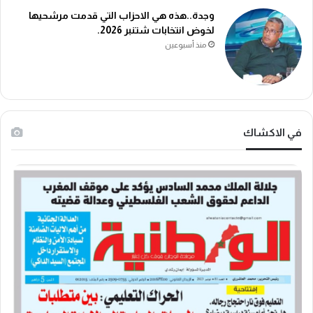
وجدة..هذه هي الاحزاب التي قدمت مرشحيها
لخوض انتخابات شتنبر 2026.
منذ أسبوعين
في الاكشاك