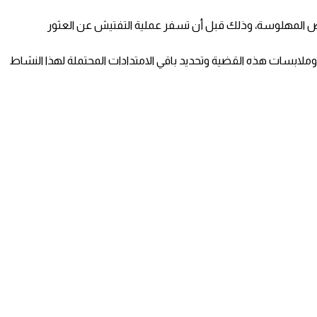
راص المهلوسة، وذلك قبل أن تسفر عملية التفتيش عن العثور
وملابسات هذه القضية وتحديد باقي الامتدادات المحتملة لهذا النشاط