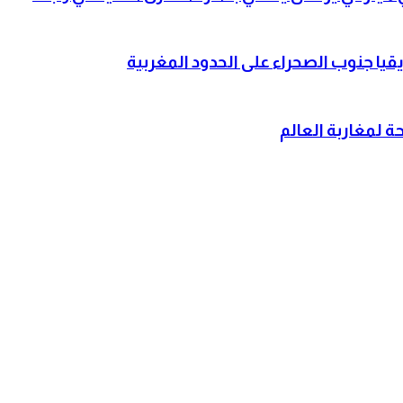
قيا جنوب الصحراء على الحدود المغربية
 لمغاربة العالم