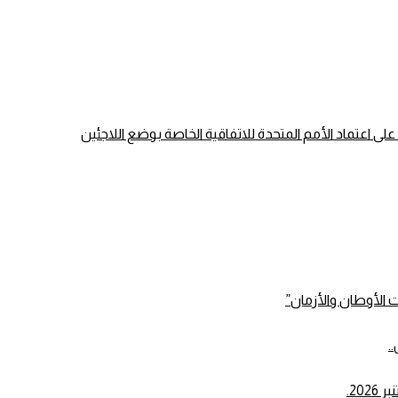
الأوطان والأزمان”
.
20.