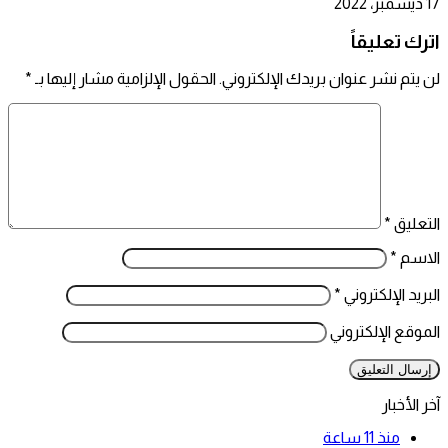
17 ديسمبر، 2022
اترك تعليقاً
لن يتم نشر عنوان بريدك الإلكتروني.
الحقول الإلزامية مشار إليها بـ
*
التعليق
*
الاسم
*
البريد الإلكتروني
*
الموقع الإلكتروني
آخر الأخبار
منذ 11 ساعة