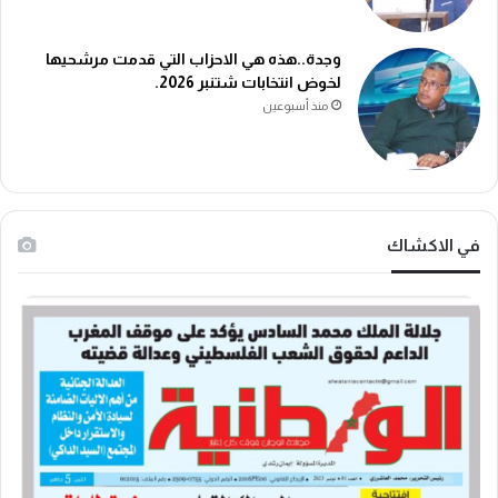
وجدة..هذه هي الاحزاب التي قدمت مرشحيها
لخوض انتخابات شتنبر 2026.
منذ أسبوعين
في الاكشاك