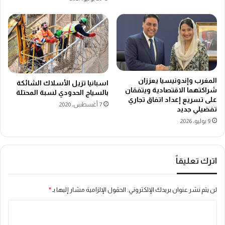
المغرب وإندونيسيا يعززان
اسبانيا تزيل الأسلاك الشائكة
شراكتهما الاقتصادية ويتفقان
بالسياج الحدودي لسبة المحتلة
على تسريع إعداد اتفاق تجاري
7 أغسطس، 2020
تفضيلي جديد
9 يوليو، 2026
اترك تعليقاً
لن يتم نشر عنوان بريدك الإلكتروني.
الحقول الإلزامية مشار إليها بـ
*
ا
ل