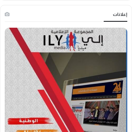
إعلانات