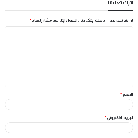
اترك تعليقاً
لن يتم نشر عنوان بريدك الإلكتروني.
الحقول الإلزامية مشار إليها بـ
*
ا
ل
ت
ع
ل
ي
ق
الاسم
*
*
البريد الإلكتروني
*