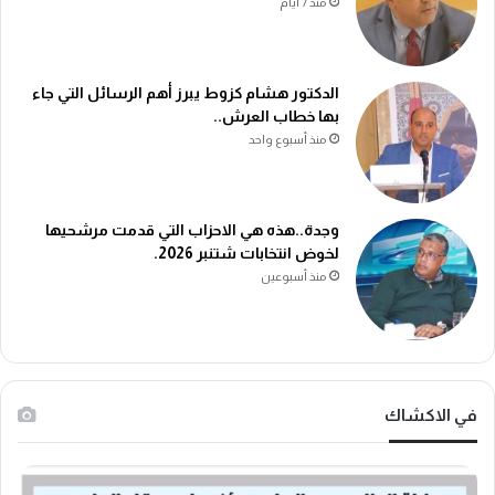
منذ 7 أيام
الدكتور هشام كزوط يبرز أهم الرسائل التي جاء
بها خطاب العرش..
منذ أسبوع واحد
وجدة..هذه هي الاحزاب التي قدمت مرشحيها
لخوض انتخابات شتنبر 2026.
منذ أسبوعين
في الاكشاك