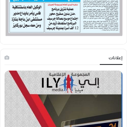
إعلانات