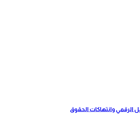
ل الرقمي وانتهاكات الحقوق