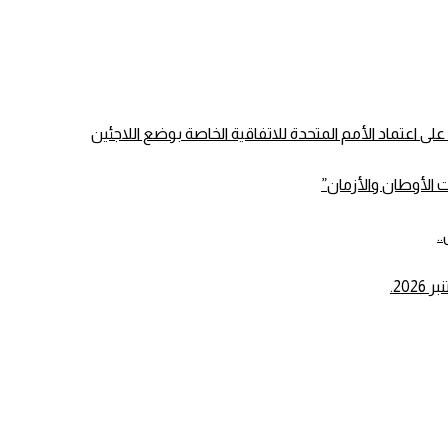
الأوطان والأزمان”
.
20.