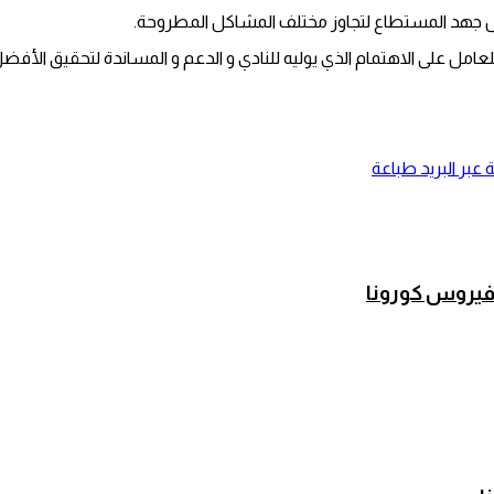
مل جهد المستطاع لتجاوز مختلف المشاكل المطروحة.
للعامل على الاهتمام الذي يوليه للنادي و الدعم و المساندة لتحقيق الأفضل
عبر البريد
طباعة
 فيروس كورونا