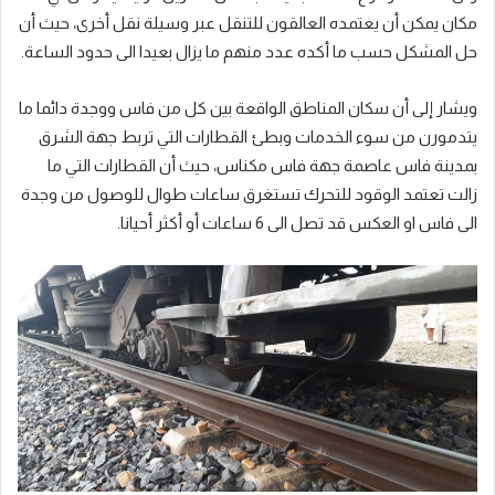
مكان يمكن أن يعتمده العالقون للتنقل عبر وسيلة نقل أخرى، حيث أن
حل المشكل حسب ما أكده عدد منهم ما يزال بعيدا الى حدود الساعة.
ويشار إلى أن سكان المناطق الواقعة بين كل من فاس ووجدة دائما ما
يتدمورن من سوء الخدمات وبطئ القطارات التي تربط جهة الشرق
بمدينة فاس عاصمة جهة فاس مكناس، حيث أن القطارات التي ما
زالت تعتمد الوقود للتحرك تستغرق ساعات طوال للوصول من وجدة
الى فاس او العكس قد تصل الى 6 ساعات أو أكثر أحيانا.