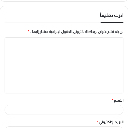
اترك تعليقاً
لن يتم نشر عنوان بريدك الإلكتروني.
الحقول الإلزامية مشار إليها بـ
*
ا
ل
ت
ع
ل
ي
ق
الاسم
*
*
البريد الإلكتروني
*