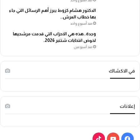
الدكتور هشام كزوط يبرز أهم الرسائل التي جاء
بها خطاب العرش..
منذ أسبوع واحد
وجدة..هذه هي الاحزاب التي قدمت مرشحيها
لخوض انتخابات شتنبر 2026.
منذ أسبوعين
في الاكشاك
إعلانات
ف
ي