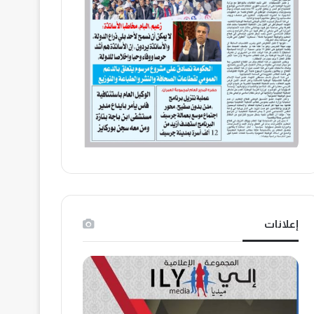
إعلانات