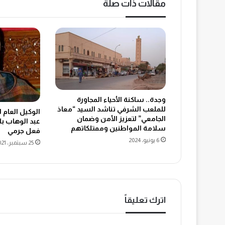
مقالات ذات صلة
وجدة.. ساكنة الأحياء المجاورة
للملعب الشرفي تناشد السيد “معاذ
الوكيل العام 
الجامعي” لتعزيز الأمن وضمان
عبد الوهاب ب
سلامة المواطنين وممتلكاتهم
فعل جرمي
6 يونيو، 2024
25 سبتمبر، 2021
اترك تعليقاً