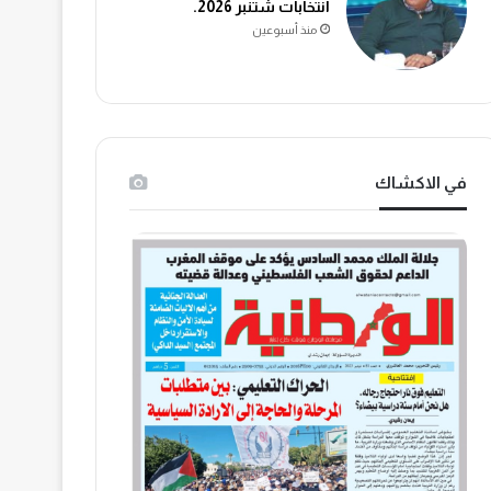
انتخابات شتنبر 2026.
منذ أسبوعين
في الاكشاك