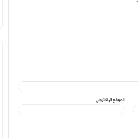
*
الموقع الإلكتروني