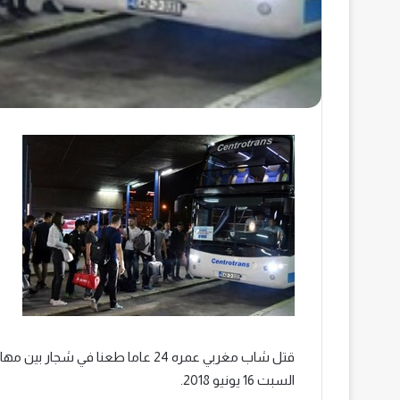
قتل شاب مغربي عمره 24 عاما طعنا 
السبت 16 يونيو 2018.