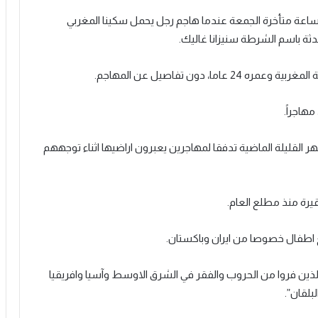
ساعة متأخرة الجمعة عندما هاجم رجل يحمل سكينا المغربي
، دون تفاصيل عن المهاجم.
القليلة الماضية تدفقا لمهاجرين يعبرون اراضيها اثناء توجههم
 اطفال خصوصا من ايران وباكستان.
الذين فروا من الحروب والفقر في الشرق الاوسط وآسيا وافريقيا