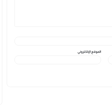
الموقع الإلكتروني