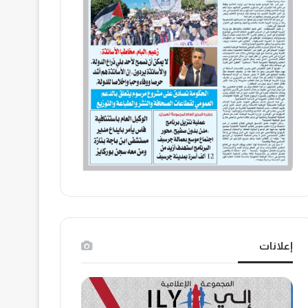
إعلانات