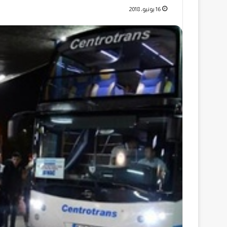
16 يونيو، 2018