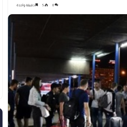
0
5
دقيقة واحدة