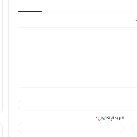
*
البريد الإلكتروني
*