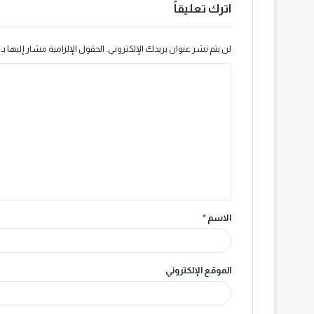
اترك تعليقاً
لن يتم نشر عنوان بريدك الإلكتروني.
الحقول الإلزامية مشار إليها بـ
ا
ل
ت
ع
ل
ي
ق
الاسم
*
*
الموقع الإلكتروني