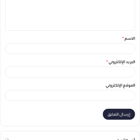
ع
ل
ي
ق
الاسم
*
*
البريد الإلكتروني
*
الموقع الإلكتروني