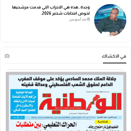
وجدة..هذه هي الاحزاب التي قدمت مرشحيها
لخوض انتخابات شتنبر 2026.
منذ أسبوعين
في الاكشاك