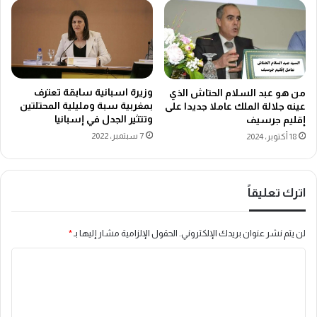
وزيرة اسبانية سابقة تعترف
من هو عبد السلام الحتاش الذي
بمغربية سبة ومليلية المحتلتين
عينه جلالة الملك عاملا جديدا على
وتتثير الجدل في إسبانيا
إقليم جرسيف
7 سبتمبر، 2022
18 أكتوبر، 2024
اترك تعليقاً
لن يتم نشر عنوان بريدك الإلكتروني.
الحقول الإلزامية مشار إليها بـ
*
ا
ل
ت