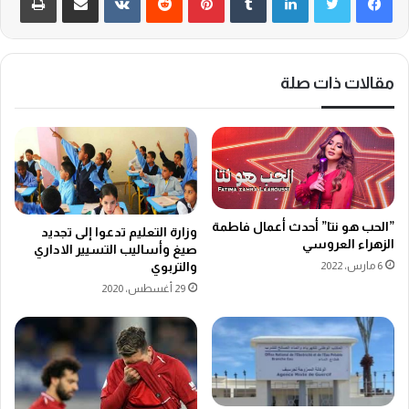
مقالات ذات صلة
”الحب هو نتا” أحدث أعمال فاطمة
وزارة التعليم تدعوا إلى تجديد
الزهراء العروسي
صيغ وأساليب التسيير الاداري
والتربوي
6 مارس، 2022
29 أغسطس، 2020