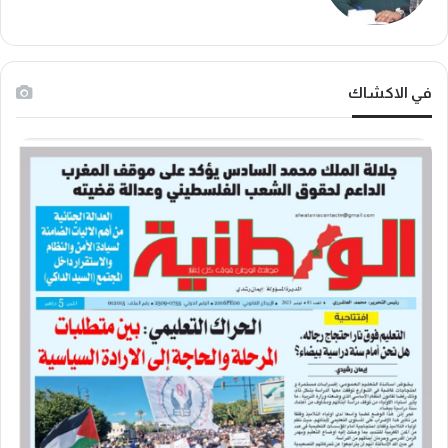
في الاكشاك