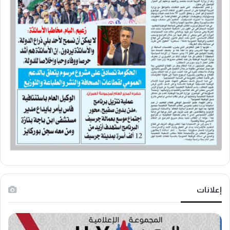
إعلانات