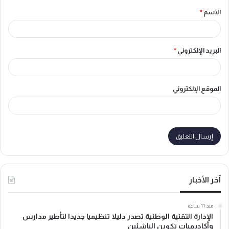
الاسم
*
*
البريد الإلكتروني
*
الموقع الإلكتروني
آخر الأخبار
منذ 11 ساعة
الإدارة التقنية الوطنية تصدر دليلا تنظيميا جديدا لتأطير مدارس
وأكاديميات تكوين الناشئين