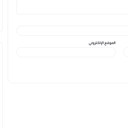
الموقع الإلكتروني