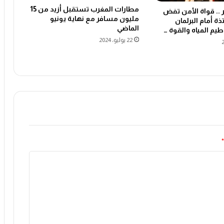
مطارات المغرب تستقبل أزيد من 15
. قواة الأمن تفض
مليون مسافر مع نهاية يونيو
ة أمام البرلمان
الماضي
يم المياه والقوة …
22 يوليو، 2024
*