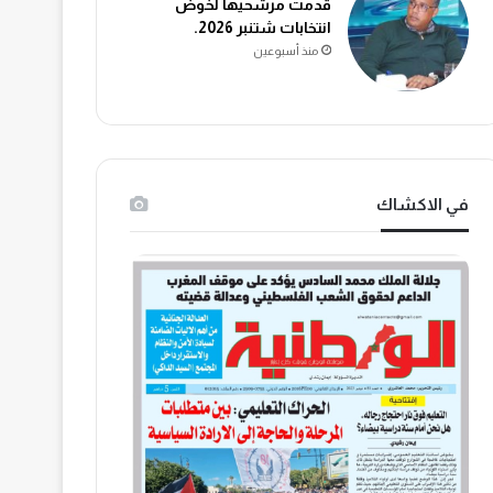
قدمت مرشحيها لخوض
انتخابات شتنبر 2026.
منذ أسبوعين
في الاكشاك