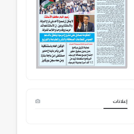
إعلانات