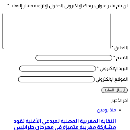
لن يتم نشر عنوان بريدك الإلكتروني.
الحقول الإلزامية مشار إليها بـ
*
التعليق
*
الاسم
*
البريد الإلكتروني
*
الموقع الإلكتروني
آخر الأخبار
منذ يومين
النقابة المغربية المهنية لمبدعي الأغنية تقود
مشاركة مغربية متميزة في مهرجان طرابلس