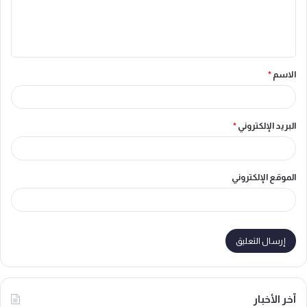
ل
ي
ق
الاسم
*
*
البريد الإلكتروني
*
الموقع الإلكتروني
آخر الأخبار