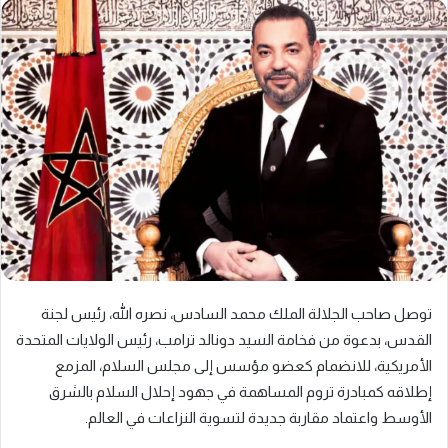
توصل صاحب الجلالة الملك محمد السادس، نصره الله، رئيس لجنة
القدس، بدعوة من فخامة السيد دونالد ترامب، رئيس الولايات المتحدة
الأمريكية، للانضمام كعضو مؤسس إلى مجلس السلام، المزمع
إطلاقه كمبادرة تروم المساهمة في جهود إحلال السلام بالشرق
الأوسط واعتماد مقاربة جديدة لتسوية النزاعات في العالم.