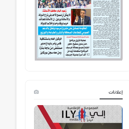
إعلانات