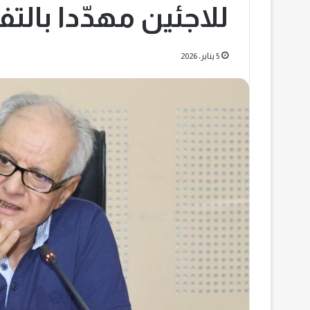
للاجئين مهدّدا بالت
5 يناير، 2026