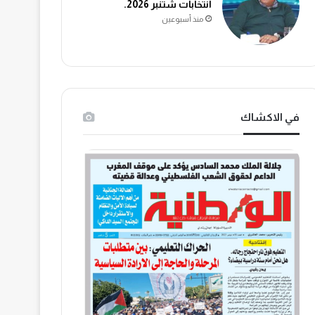
انتخابات شتنبر 2026.
منذ أسبوعين
في الاكشاك