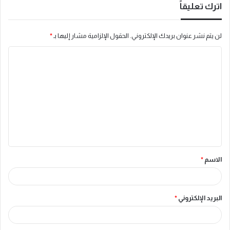
اترك تعليقاً
لن يتم نشر عنوان بريدك الإلكتروني.
الحقول الإلزامية مشار إليها بـ
*
ا
ل
ت
ع
ل
ي
ق
الاسم
*
*
البريد الإلكتروني
*