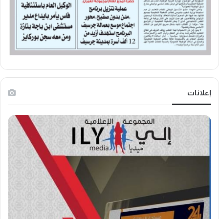
إعلانات