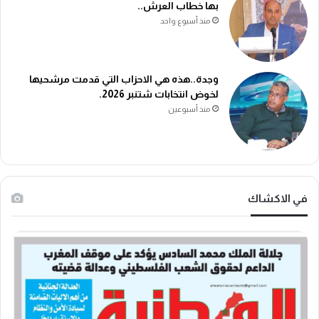
بها خطاب العرش..
منذ أسبوع واحد
وجدة..هذه هي الاحزاب التي قدمت مرشحيها
لخوض انتخابات شتنبر 2026.
منذ أسبوعين
في الاكشاك