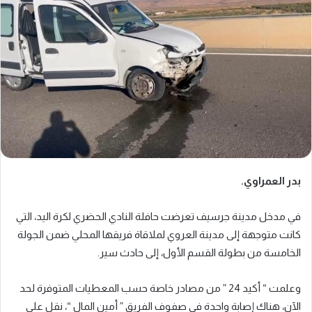
بدر العمراوي.
في مدخل مدينة جرسيف تعرضت حافلة النادي الحضري لكرة اليد، التي
كانت متوجهة إلى مدينة العروي لملاقاة فريقها المحلي ضمن الجولة
الخامسة من بطولة القسم الأول، إلى حادث سير.
وعلمت “ أكيد 24 ” من مصادر خاصة حسب المعطيات المتوفرة لحد
الآن، هناك إصابة واحدة في صفوف الفريق ” أمين المال “، نقل على