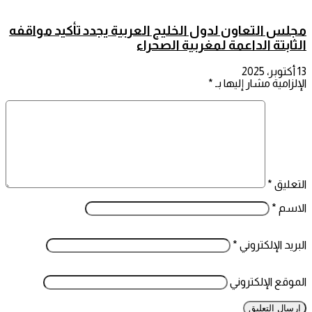
مجلس التعاون لدول الخليج العربية يجدد تأكيد مواقفه
الثابتة الداعمة لمغربية الصحراء
13 أكتوبر، 2025
الإلزامية مشار إليها بـ
*
التعليق
*
الاسم
*
البريد الإلكتروني
*
الموقع الإلكتروني