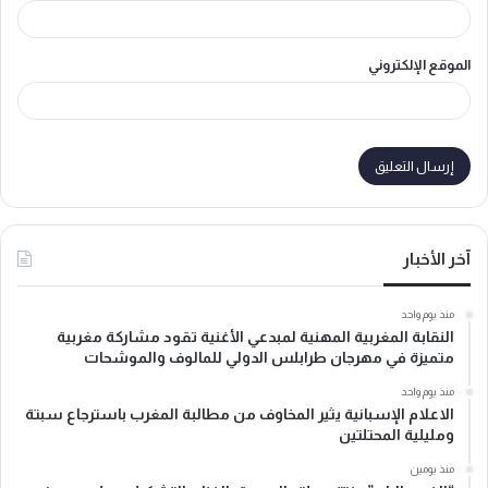
الموقع الإلكتروني
آخر الأخبار
منذ يوم واحد
النقابة المغربية المهنية لمبدعي الأغنية تقود مشاركة مغربية
متميزة في مهرجان طرابلس الدولي للمالوف والموشحات
منذ يوم واحد
الاعلام الإسبانية يثير المخاوف من مطالبة المغرب باسترجاع سبتة
ومليلية المحتلتين
منذ يومين