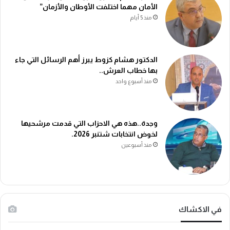
الأمان مهما اختلفت الأوطان والأزمان”
منذ 5 أيام
الدكتور هشام كزوط يبرز أهم الرسائل التي جاء
بها خطاب العرش..
منذ أسبوع واحد
وجدة..هذه هي الاحزاب التي قدمت مرشحيها
لخوض انتخابات شتنبر 2026.
منذ أسبوعين
في الاكشاك