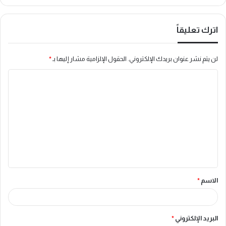
اترك تعليقاً
لن يتم نشر عنوان بريدك الإلكتروني.
الحقول الإلزامية مشار إليها بـ
*
ا
ل
ت
ع
ل
ي
ق
الاسم
*
*
البريد الإلكتروني
*