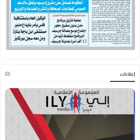
إعلانات