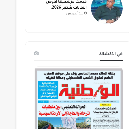
قدمت مرشحيها لخوض
انتخابات شتنبر 2026.
منذ أسبوعين
في الاكشاك