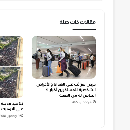
مقالات ذات صلة
فرض ضرائب على الهدايا والأغراض
الشخصية للمسافرين أخبار لا
اساس له من الصحة
6 نوفمبر، 2022
تلاميذ مدينة 
على التوقيت ا
9 نوفمبر، 2018