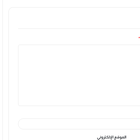
*
الموقع الإلكتروني