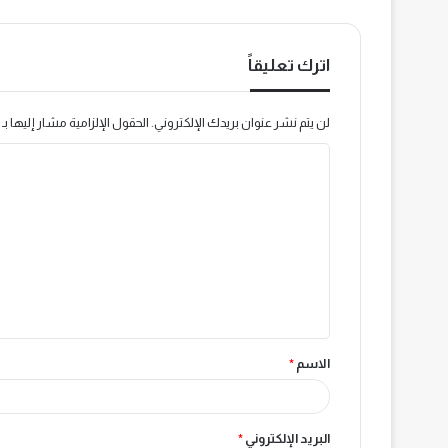
اترك تعليقاً
لن يتم نشر عنوان بريدك الإلكتروني.
الحقول الإلزامية مشار إليها بـ
ا
ل
ت
ع
ل
ي
ق
الاسم
*
*
البريد الإلكتروني
*