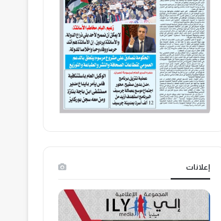
إعلانات