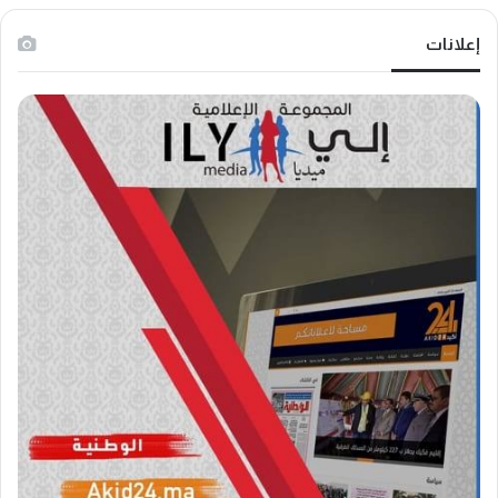
إعلانات