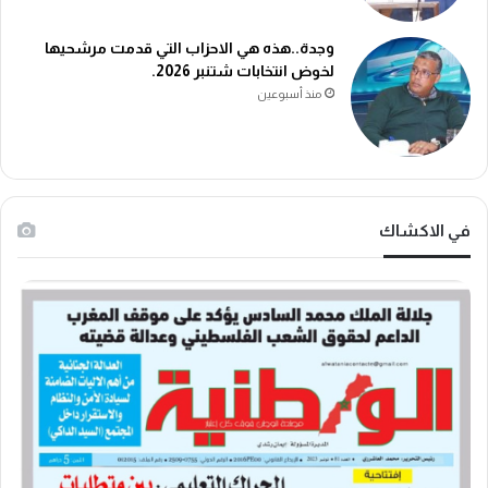
وجدة..هذه هي الاحزاب التي قدمت مرشحيها
لخوض انتخابات شتنبر 2026.
منذ أسبوعين
في الاكشاك