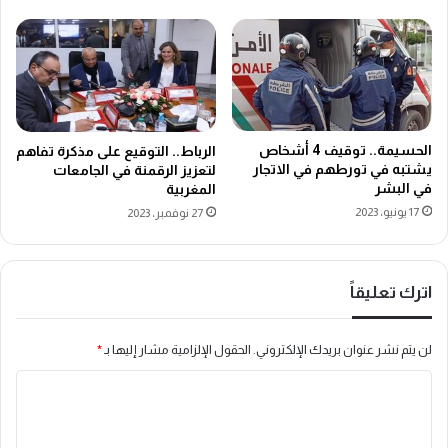
الحسيمة.. توقيف 4 أشخاص
الرباط.. التوقيع على مذكرة تفاهم
يشتبه في تورطهم في الاتجار
لتعزيز الرقمنة في الجامعات
في البشر
المغربية
17 يونيو، 2023
27 نوفمبر، 2023
اترك تعليقاً
لن يتم نشر عنوان بريدك الإلكتروني.
الحقول الإلزامية مشار إليها بـ
*
ا
ل
ت