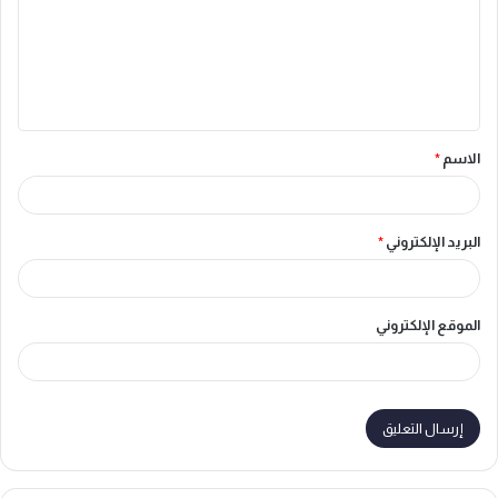
ع
ل
ي
ق
الاسم
*
*
البريد الإلكتروني
*
الموقع الإلكتروني