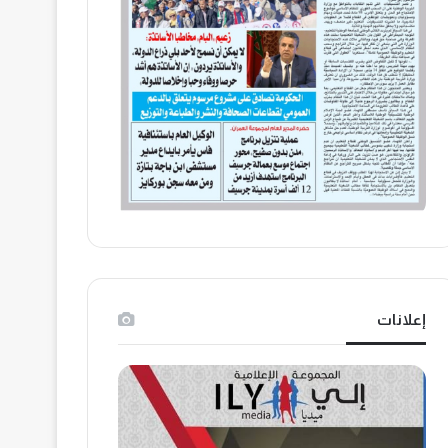
إعلانات