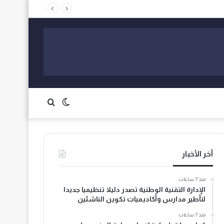
الوضع
بحث
المظلم
عن
آخر الأخبار
منذ 7 ساعات
الإدارة التقنية الوطنية تصدر دليلا تنظيميا جديدا
لتأطير مدارس وأكاديميات تكوين الناشئين
منذ 7 ساعات