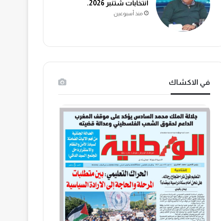
انتخابات شتنبر 2026.
منذ أسبوعين
في الاكشاك