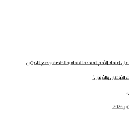
الأوطان والأزمان”
.
20.