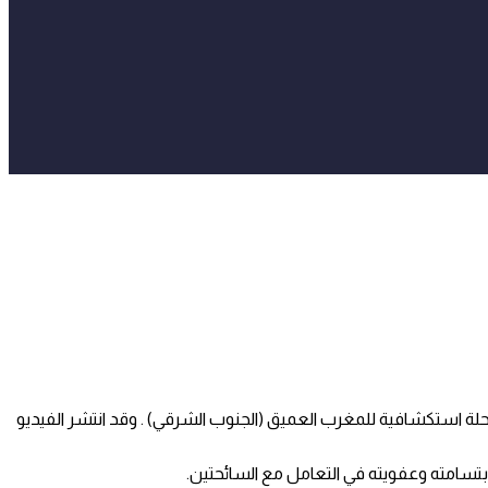
رحلة استكشافية للمغرب العميق (الجنوب الشرقي) . وقد انتشر الفيديو
بتسامته وعفويته في التعامل مع السائحتين.