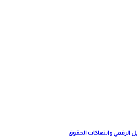
ل الرقمي وانتهاكات الحقوق