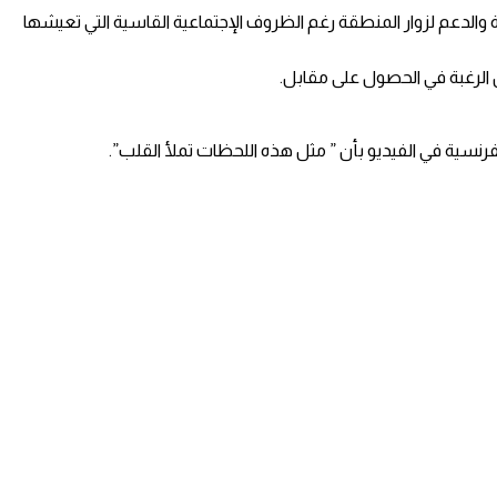
لدعم لزوار المنطقة رغم الظروف الإجتماعية القاسية التي تعيشها
ن الرغبة في الحصول على مقابل.
سية في الفيديو بأن ” مثل هذه اللحظات تملأ القلب”.