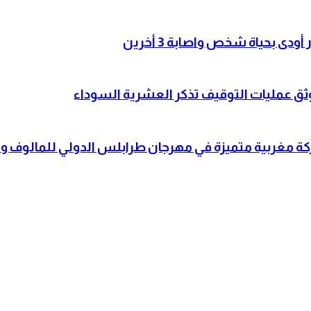
 بحياة شخص واصابة 3 أخرين
وثق عمليات التوقيف تذكر العشرية السوداء
شاركة مغربية متميزة في مهرجان طرابلس الدولي للمالوف