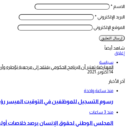
الاسم
*
البريد الإلكتروني
*
الموقع الإلكتروني
شاهد أيضاً
إغلاق
سياسة
المعارضة تعتبر أن البرنامج الحكومي يفتقد إلى مرجعية تؤطره وأ
14 أكتوبر، 2021
آخر الأخبار
منذ ساعة واحدة
رسوم التسجيل للموظفين في التوقيت الميسر رؤية إ
منذ 3 ساعات
المجلس الوطني لحقوق الإنسان يرصد خلاصات أولية 