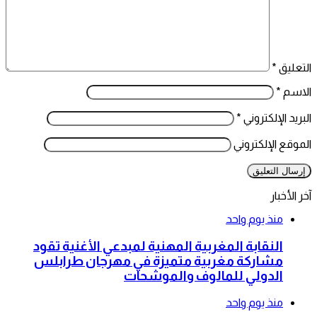
التعليق
*
الاسم
*
البريد الإلكتروني
*
الموقع الإلكتروني
آخر الأخبار
منذ يوم واحد
النقابة المغربية المهنية لمبدعي الأغنية تقود
مشاركة مغربية متميزة في مهرجان طرابلس
الدولي للمالوف والموشحات
منذ يوم واحد