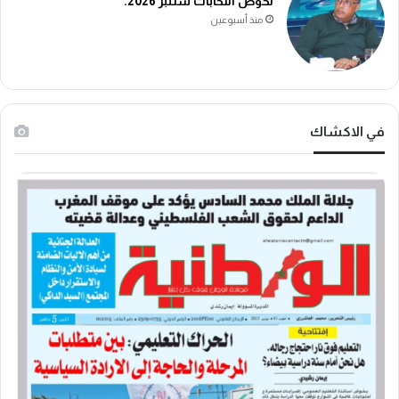
لخوض انتخابات شتنبر 2026.
منذ أسبوعين
في الاكشاك