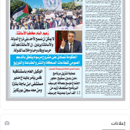
إعلانات