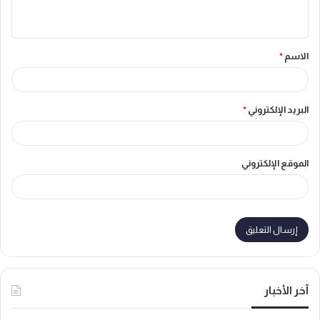
ي
ق
الاسم
*
*
البريد الإلكتروني
*
الموقع الإلكتروني
آخر الأخبار