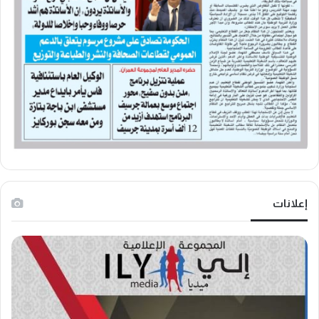
إعلانات