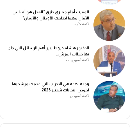
المغرب أمام مفترق طرق “العدل هو أساس
الأمان مهما اختلفت الأوطان والأزمان”
منذ 5 أيام
الدكتور هشام كزوط يبرز أهم الرسائل التي جاء
بها خطاب العرش..
منذ أسبوع واحد
وجدة..هذه هي الاحزاب التي قدمت مرشحيها
لخوض انتخابات شتنبر 2026.
منذ أسبوعين