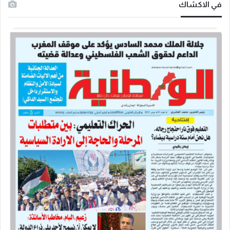
في الاكشاك