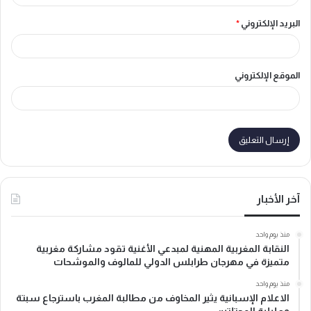
البريد الإلكتروني
*
الموقع الإلكتروني
آخر الأخبار
منذ يوم واحد
النقابة المغربية المهنية لمبدعي الأغنية تقود مشاركة مغربية
متميزة في مهرجان طرابلس الدولي للمالوف والموشحات
منذ يوم واحد
الاعلام الإسبانية يثير المخاوف من مطالبة المغرب باسترجاع سبتة